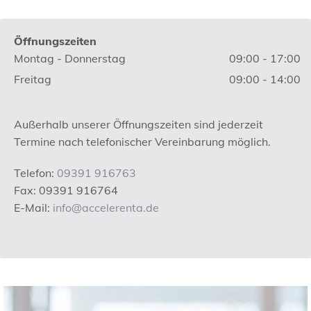
Öffnungszeiten
Montag - Donnerstag
09:00 - 17:00
Freitag
09:00 - 14:00
Außerhalb unserer Öffnungszeiten sind jederzeit
Termine nach telefonischer Vereinbarung möglich.
Telefon:
09391 916763
Fax: 09391 916764
E-Mail:
info@accelerenta.de