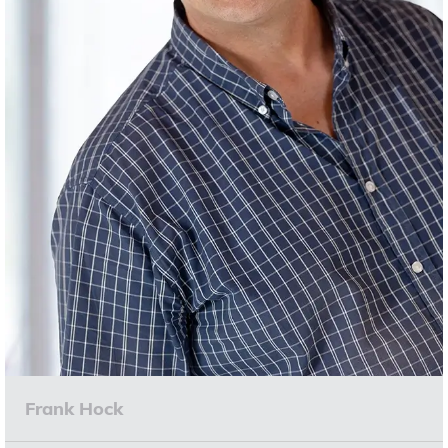
Frank Hock