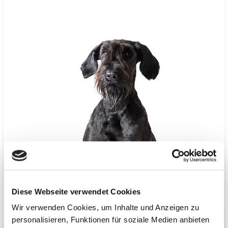
Diese Webseite verwendet Cookies
Wir verwenden Cookies, um Inhalte und Anzeigen zu
personalisieren, Funktionen für soziale Medien anbieten