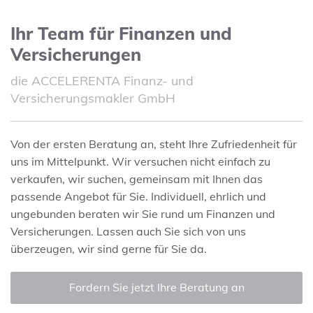
Ihr Team für Finanzen und
Versicherungen
die ACCELERENTA Finanz- und
Versicherungsmakler GmbH
Von der ersten Beratung an, steht Ihre Zufriedenheit für
uns im Mittelpunkt. Wir versuchen nicht einfach zu
verkaufen, wir suchen, gemeinsam mit Ihnen das
passende Angebot für Sie. Individuell, ehrlich und
ungebunden beraten wir Sie rund um Finanzen und
Versicherungen. Lassen auch Sie sich von uns
überzeugen, wir sind gerne für Sie da.
Fordern Sie jetzt Ihre Beratung an