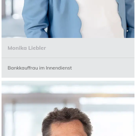
Monika Liebler
Bankkauffrau im Innendienst