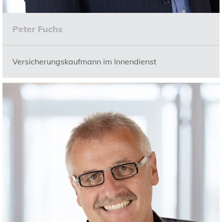
Peter Fuchs
Versicherungskaufmann im Innendienst