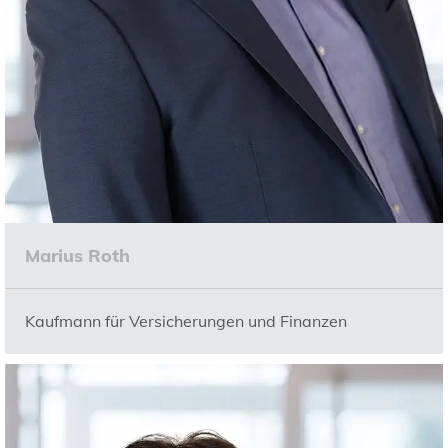
Marius Roth
Kaufmann für Versicherungen und Finanzen