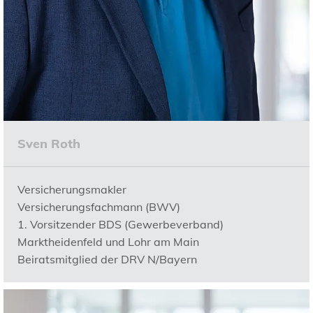
Sven Roth
Versicherungsmakler
Versicherungsfachmann (BWV)
1. Vorsitzender BDS (Gewerbeverband)
Marktheidenfeld und Lohr am Main
Beiratsmitglied der DRV N/Bayern