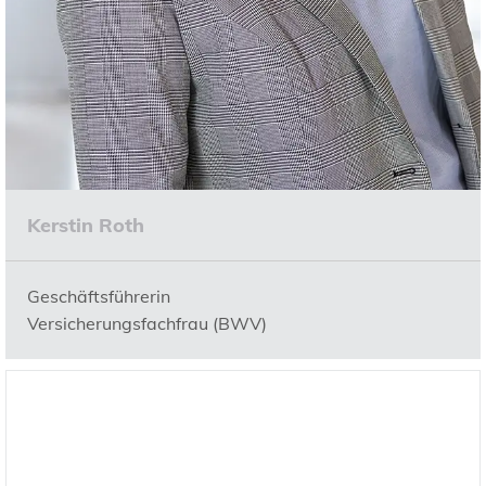
Kerstin Roth
Geschäftsführerin
Versicherungsfachfrau (BWV)